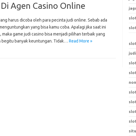
 Di Agen Casino Online
jag
slo
ang harus dicoba oleh para pecinta judi online. Sebab ada
enguntungkan yang bisa kamu coba. Apalagi jika saat ini
slo
maka game judi casino bisa menjadi pilihan terbaik yang
n begitu banyak keuntungan. Tidak…
Read More »
slo
jud
slo
slo
non
slo
slo
slo
slo
sit