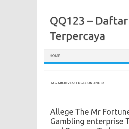
Skip
to
content
QQ123 – Daftar 
Terpercaya
HOME
TAG ARCHIVES:
TOGEL ONLINE 33
Allege The Mr Fortune
Gambling enterprise T