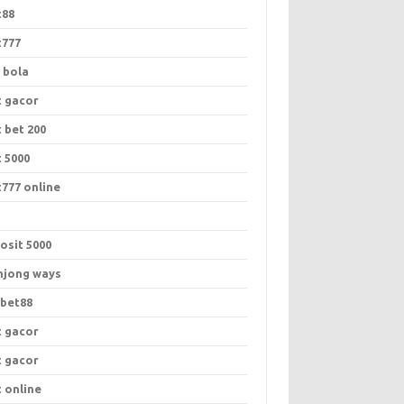
t88
t777
i bola
t gacor
t bet 200
t 5000
t777 online
osit 5000
jong ways
bet88
t gacor
t gacor
t online