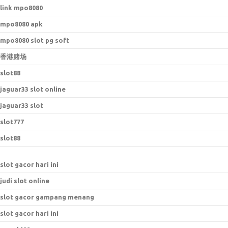
link mpo8080
mpo8080 apk
mpo8080 slot pg soft
香港赌场
slot88
jaguar33 slot online
jaguar33 slot
slot777
slot88
slot gacor hari ini
judi slot online
slot gacor gampang menang
slot gacor hari ini