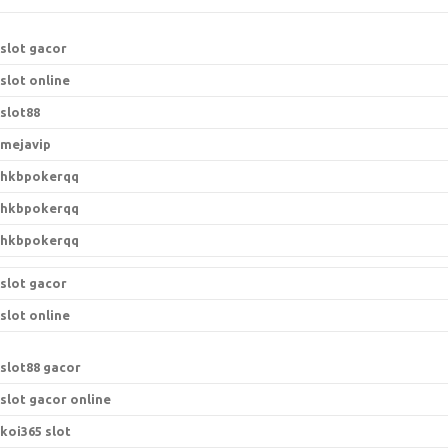
slot gacor
slot online
slot88
mejavip
hkbpokerqq
hkbpokerqq
hkbpokerqq
slot gacor
slot online
s
lot88 gacor
slot gacor online
koi365 slot