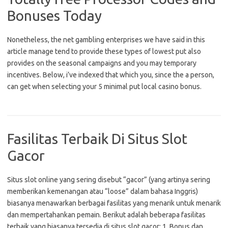
Bonuses Today
Nonetheless, the net gambling enterprises we have said in this
article manage tend to provide these types of lowest put also
provides on the seasonal campaigns and you may temporary
incentives. Below, i’ve indexed that which you, since the a person,
can get when selecting your 5 minimal put local casino bonus.
Fasilitas Terbaik Di Situs Slot
Gacor
Situs slot online yang sering disebut “gacor” (yang artinya sering
memberikan kemenangan atau “loose” dalam bahasa Inggris)
biasanya menawarkan berbagai fasilitas yang menarik untuk menarik
dan mempertahankan pemain. Berikut adalah beberapa fasilitas
terbaik yang biasanya tersedia di situs slot gacor: 1. Bonus dan