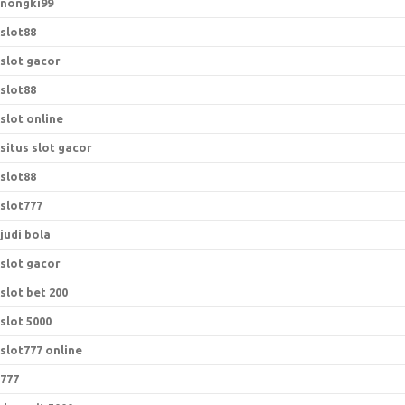
nongki99
slot88
slot gacor
slot88
slot online
situs slot gacor
slot88
slot777
judi bola
slot gacor
slot bet 200
slot 5000
slot777 online
777