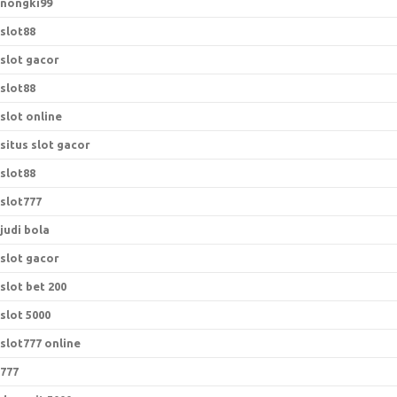
nongki99
slot88
slot gacor
slot88
slot online
situs slot gacor
slot88
slot777
judi bola
slot gacor
slot bet 200
slot 5000
slot777 online
777