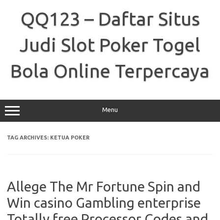
Skip
to
QQ123 – Daftar Situs
content
Judi Slot Poker Togel
Bola Online Terpercaya
Menu
TAG ARCHIVES:
KETUA POKER
Allege The Mr Fortune Spin and
Win casino Gambling enterprise
Totally free Processor Codes and