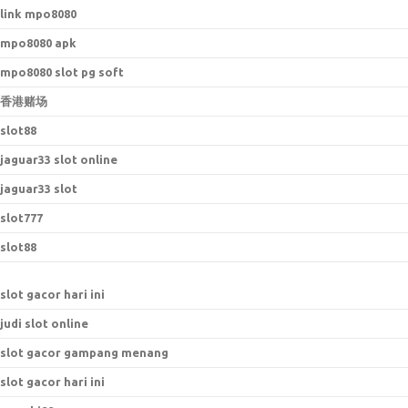
link mpo8080
mpo8080 apk
mpo8080 slot pg soft
香港赌场
slot88
jaguar33 slot online
jaguar33 slot
slot777
slot88
slot gacor hari ini
judi slot online
slot gacor gampang menang
slot gacor hari ini