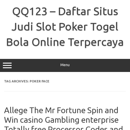
Skip
to
QQ123 – Daftar Situs
content
Judi Slot Poker Togel
Bola Online Terpercaya
Menu
TAG ARCHIVES:
POKER FACE
Allege The Mr Fortune Spin and
Win casino Gambling enterprise
Totally free Processor Codes and