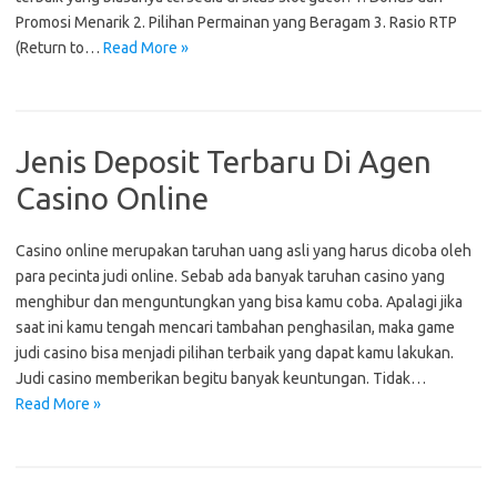
Promosi Menarik 2. Pilihan Permainan yang Beragam 3. Rasio RTP
(Return to…
Read More »
Jenis Deposit Terbaru Di Agen
Casino Online
Casino online merupakan taruhan uang asli yang harus dicoba oleh
para pecinta judi online. Sebab ada banyak taruhan casino yang
menghibur dan menguntungkan yang bisa kamu coba. Apalagi jika
saat ini kamu tengah mencari tambahan penghasilan, maka game
judi casino bisa menjadi pilihan terbaik yang dapat kamu lakukan.
Judi casino memberikan begitu banyak keuntungan. Tidak…
Read More »