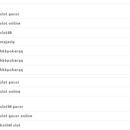
slot gacor
slot online
slot88
mejavip
hkbpokerqq
hkbpokerqq
hkbpokerqq
slot gacor
slot online
s
lot88 gacor
slot gacor online
koi365 slot