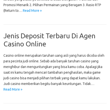
Promosi Menarik 2. Pilihan Permainan yang Beragam 3. Rasio RTP
(Return to…
Read More »
Jenis Deposit Terbaru Di Agen
Casino Online
Casino online merupakan taruhan uang asli yang harus dicoba oleh
para pecinta judi online. Sebab ada banyak taruhan casino yang
menghibur dan menguntungkan yang bisa kamu coba. Apalagi jika
saat ini kamu tengah mencari tambahan penghasilan, maka game
judi casino bisa menjadi pilihan terbaik yang dapat kamu lakukan.
Judi casino memberikan begitu banyak keuntungan. Tidak…
Read More »