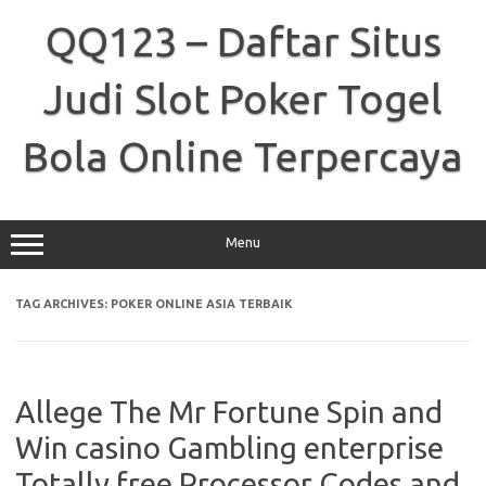
Skip
to
QQ123 – Daftar Situs
content
Judi Slot Poker Togel
Bola Online Terpercaya
Menu
TAG ARCHIVES:
POKER ONLINE ASIA TERBAIK
Allege The Mr Fortune Spin and
Win casino Gambling enterprise
Totally free Processor Codes and