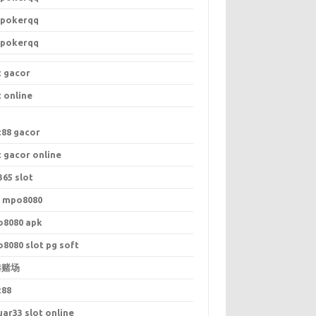
bpokerqq
bpokerqq
t gacor
t online
t88 gacor
t gacor online
365 slot
k mpo8080
8080 apk
8080 slot pg soft
港赌场
t88
uar33 slot online