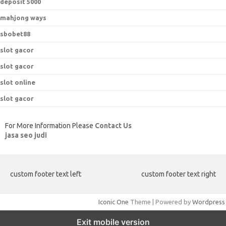
deposit 5000
mahjong ways
sbobet88
slot gacor
slot gacor
slot online
slot gacor
For More Information Please
Contact Us
jasa seo judi
custom footer text left
custom footer text right
Iconic One
Theme | Powered by
Wordpress
Exit mobile version