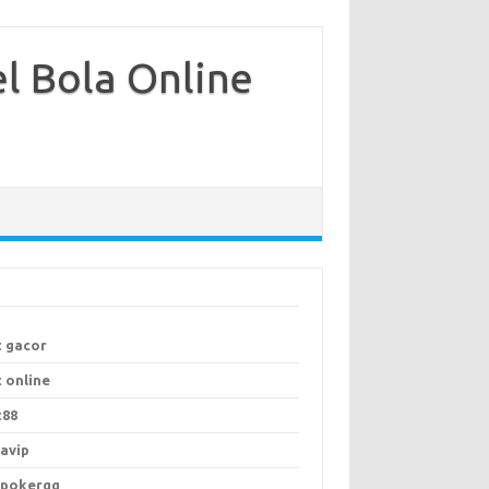
el Bola Online
t gacor
t online
t88
avip
bpokerqq