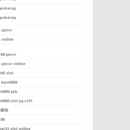
bpokerqq
bpokerqq
t gacor
t online
t88 gacor
t gacor online
365 slot
k mpo8080
8080 apk
8080 slot pg soft
港赌场
t88
uar33 slot online