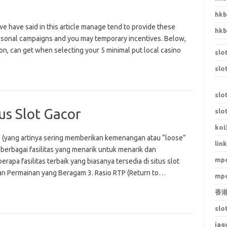
hk
e have said in this article manage tend to provide these
hk
easonal campaigns and you may temporary incentives. Below,
son, can get when selecting your 5 minimal put local casino
slo
slo
s
lo
tus Slot Gacor
slo
koi
r” (yang artinya sering memberikan kemenangan atau “loose”
lin
berbagai fasilitas yang menarik untuk menarik dan
mpo
pa fasilitas terbaik yang biasanya tersedia di situs slot
ihan Permainan yang Beragam 3. Rasio RTP (Return to…
mpo
香
slo
jag