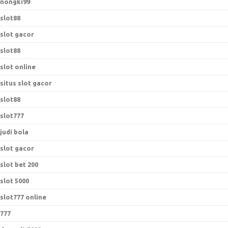
nongki99
slot88
slot gacor
slot88
slot online
situs slot gacor
slot88
slot777
judi bola
slot gacor
slot bet 200
slot 5000
slot777 online
777