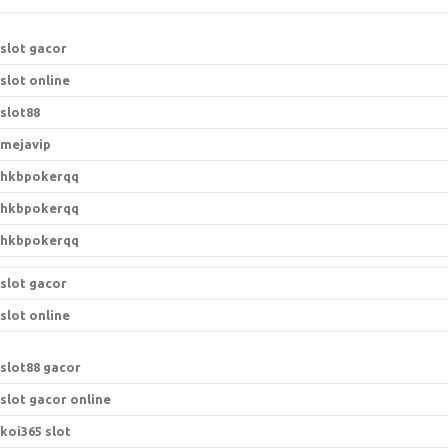
slot gacor
slot online
slot88
mejavip
hkbpokerqq
hkbpokerqq
hkbpokerqq
slot gacor
slot online
s
lot88 gacor
slot gacor online
koi365 slot