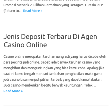
Promosi Menarik 2. Pilihan Permainan yang Beragam 3. Rasio RTP
(Return to…
Read More »
Jenis Deposit Terbaru Di Agen
Casino Online
Casino online merupakan taruhan uang asli yang harus dicoba oleh
para pecinta judi online. Sebab ada banyak taruhan casino yang
menghibur dan menguntungkan yang bisa kamu coba. Apalagi jika
saat ini kamu tengah mencari tambahan penghasilan, maka game
judi casino bisa menjadi pilihan terbaik yang dapat kamu lakukan.
Judi casino memberikan begitu banyak keuntungan. Tidak…
Read More »