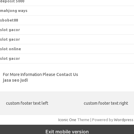
deposit 5000
mahjong ways
sbobet88
slot gacor
slot gacor
slot online
slot gacor
For More Information Please
Contact Us
jasa seo judi
custom footer text left
custom footer text right
Iconic One
Theme | Powered by
Wordpress
Exit mobile version