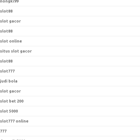
nongki99
slot88
slot gacor
slot88
slot online
situs slot gacor
slot88
slot777
judi bola
slot gacor
slot bet 200
slot 5000
slot777 online
777