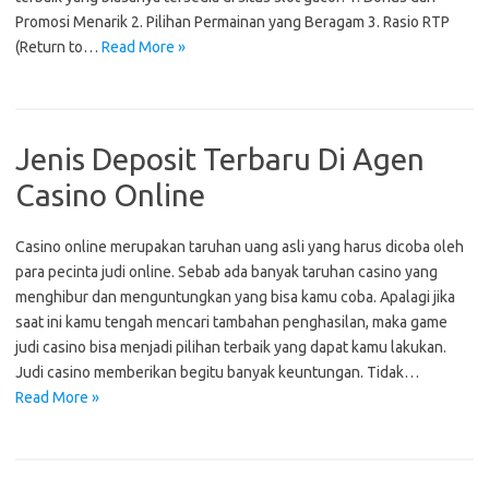
Promosi Menarik 2. Pilihan Permainan yang Beragam 3. Rasio RTP
(Return to…
Read More »
Jenis Deposit Terbaru Di Agen
Casino Online
Casino online merupakan taruhan uang asli yang harus dicoba oleh
para pecinta judi online. Sebab ada banyak taruhan casino yang
menghibur dan menguntungkan yang bisa kamu coba. Apalagi jika
saat ini kamu tengah mencari tambahan penghasilan, maka game
judi casino bisa menjadi pilihan terbaik yang dapat kamu lakukan.
Judi casino memberikan begitu banyak keuntungan. Tidak…
Read More »