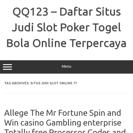
Skip
to
QQ123 – Daftar Situs
content
Judi Slot Poker Togel
Bola Online Terpercaya
Menu
TAG ARCHIVES:
SITUS JUDI SLOT ONLINE 77
Allege The Mr Fortune Spin and
Win casino Gambling enterprise
Totally free Processor Codes and