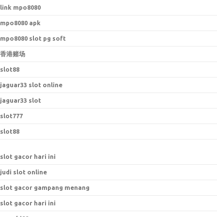
link mpo8080
mpo8080 apk
mpo8080 slot pg soft
香港赌场
slot88
jaguar33 slot online
jaguar33 slot
slot777
slot88
slot gacor hari ini
judi slot online
slot gacor gampang menang
slot gacor hari ini