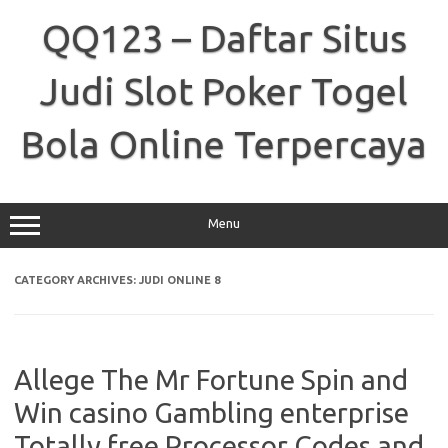
Skip
to
QQ123 – Daftar Situs
content
Judi Slot Poker Togel
Bola Online Terpercaya
Menu
CATEGORY ARCHIVES:
JUDI ONLINE 8
Allege The Mr Fortune Spin and
Win casino Gambling enterprise
Totally free Processor Codes and