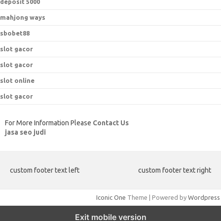
deposit 5000
mahjong ways
sbobet88
slot gacor
slot gacor
slot online
slot gacor
For More Information Please
Contact Us
jasa seo judi
custom footer text left
custom footer text right
Iconic One
Theme | Powered by
Wordpress
Exit mobile version