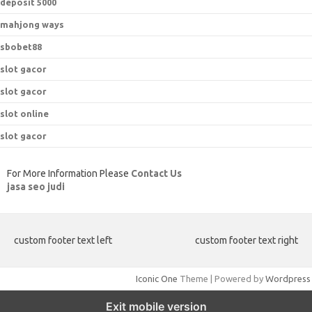
deposit 5000
mahjong ways
sbobet88
slot gacor
slot gacor
slot online
slot gacor
For More Information Please
Contact Us
jasa seo judi
custom footer text left
custom footer text right
Iconic One
Theme | Powered by
Wordpress
Exit mobile version