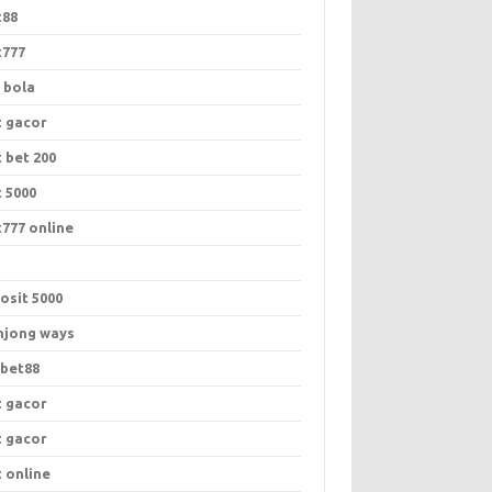
t88
t777
i bola
t gacor
t bet 200
t 5000
t777 online
osit 5000
jong ways
bet88
t gacor
t gacor
t online