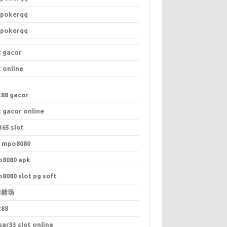
bpokerqq
bpokerqq
t gacor
t online
t88 gacor
t gacor online
365 slot
k mpo8080
8080 apk
8080 slot pg soft
港赌场
t88
uar33 slot online