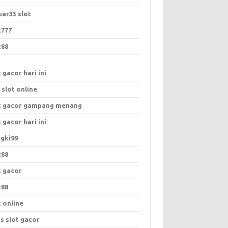
uar33 slot
t777
t88
t gacor hari ini
i slot online
t gacor gampang menang
t gacor hari ini
gki99
t88
t gacor
t88
t online
us slot gacor