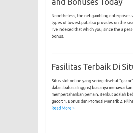
and Bonuses Today
Nonetheless, the net gambling enterprises w
types of lowest put also provides on the s
i’ve indexed that which you, since the a per
bonus.
Fasilitas Terbaik Di Si
Situs slot online yang sering disebut “gaco
dalam bahasa Inggris) biasanya menawarkan 
mempertahankan pemain. Berikut adalah bebera
gacor: 1. Bonus dan Promosi Menarik 2. Pil
Read More »