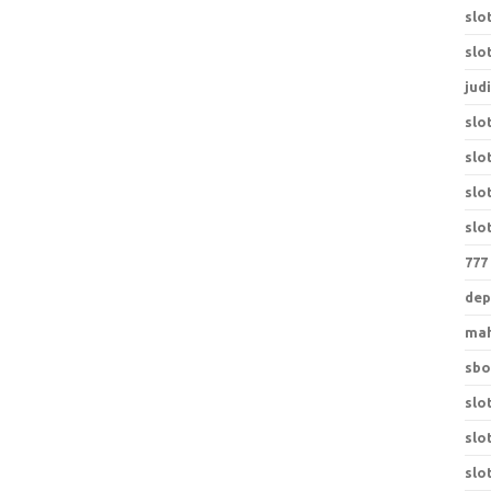
slo
slo
jud
slo
slo
slo
slo
777
dep
mah
sbo
slo
slo
slo