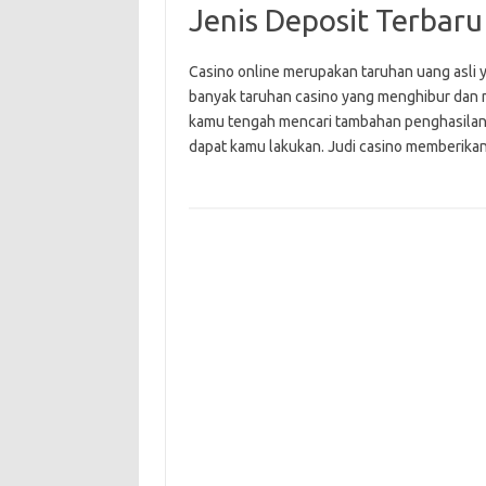
Jenis Deposit Terbaru
Casino online merupakan taruhan uang asli y
banyak taruhan casino yang menghibur dan m
kamu tengah mencari tambahan penghasilan, 
dapat kamu lakukan. Judi casino memberika