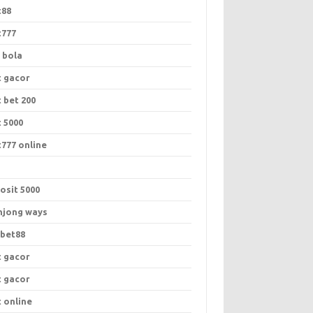
t88
t777
i bola
t gacor
t bet 200
t 5000
t777 online
osit 5000
jong ways
bet88
t gacor
t gacor
t online