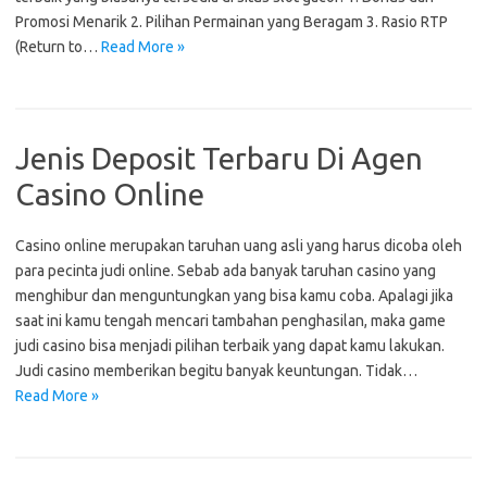
Promosi Menarik 2. Pilihan Permainan yang Beragam 3. Rasio RTP
(Return to…
Read More »
Jenis Deposit Terbaru Di Agen
Casino Online
Casino online merupakan taruhan uang asli yang harus dicoba oleh
para pecinta judi online. Sebab ada banyak taruhan casino yang
menghibur dan menguntungkan yang bisa kamu coba. Apalagi jika
saat ini kamu tengah mencari tambahan penghasilan, maka game
judi casino bisa menjadi pilihan terbaik yang dapat kamu lakukan.
Judi casino memberikan begitu banyak keuntungan. Tidak…
Read More »