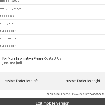
deposit 5000
mahjong ways
sbobet88
slot gacor
slot gacor
slot online
slot gacor
For More Information Please
Contact Us
jasa seo judi
custom footer text left
custom footer text right
Iconic One
Theme | Powered by
Wordpress
Exit mobile version