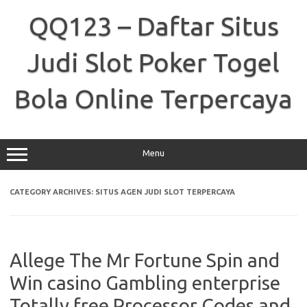
Skip
to
QQ123 – Daftar Situs
content
Judi Slot Poker Togel
Bola Online Terpercaya
Menu
CATEGORY ARCHIVES:
SITUS AGEN JUDI SLOT TERPERCAYA
Allege The Mr Fortune Spin and
Win casino Gambling enterprise
Totally free Processor Codes and