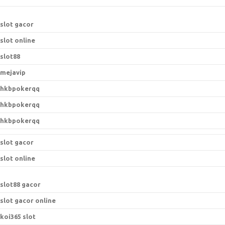
slot gacor
slot online
slot88
mejavip
hkbpokerqq
hkbpokerqq
hkbpokerqq
slot gacor
slot online
s
lot88 gacor
slot gacor online
koi365 slot