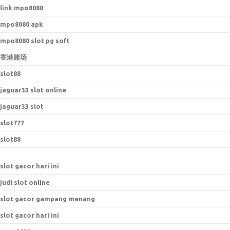
link mpo8080
mpo8080 apk
mpo8080 slot pg soft
香港赌场
slot88
jaguar33 slot online
jaguar33 slot
slot777
slot88
slot gacor hari ini
judi slot online
slot gacor gampang menang
slot gacor hari ini