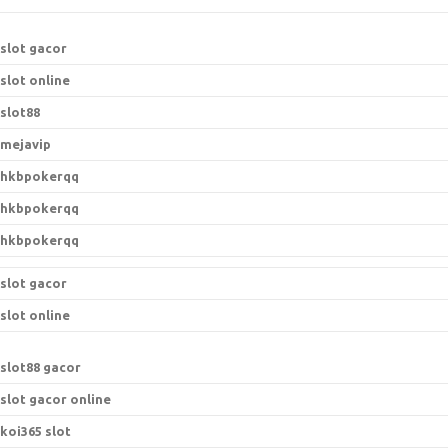
slot gacor
slot online
slot88
mejavip
hkbpokerqq
hkbpokerqq
hkbpokerqq
slot gacor
slot online
s
lot88 gacor
slot gacor online
koi365 slot