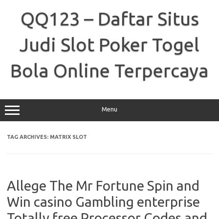
Skip
to
QQ123 – Daftar Situs
content
Judi Slot Poker Togel
Bola Online Terpercaya
Menu
TAG ARCHIVES:
MATRIX SLOT
Allege The Mr Fortune Spin and
Win casino Gambling enterprise
Totally free Processor Codes and