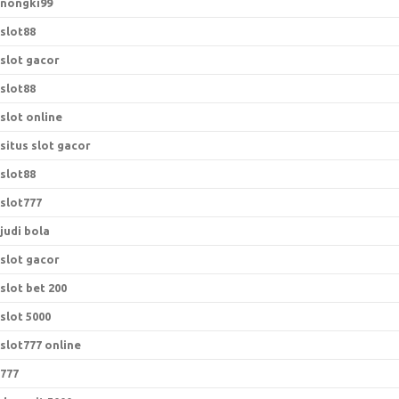
nongki99
slot88
slot gacor
slot88
slot online
situs slot gacor
slot88
slot777
judi bola
slot gacor
slot bet 200
slot 5000
slot777 online
777