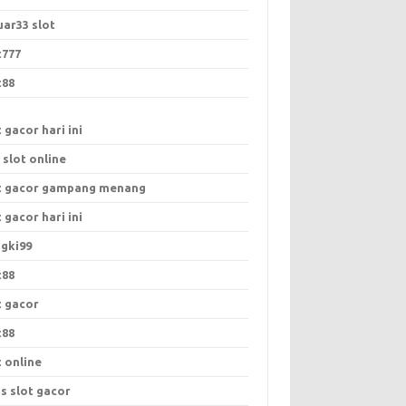
uar33 slot
t777
t88
t gacor hari ini
i slot online
t gacor gampang menang
t gacor hari ini
gki99
t88
t gacor
t88
t online
us slot gacor