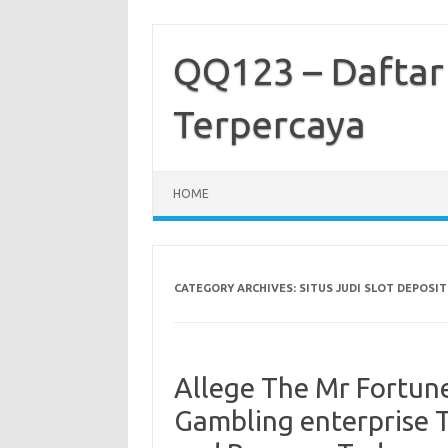
Skip
to
content
QQ123 – Daftar 
Terpercaya
HOME
CATEGORY ARCHIVES:
SITUS JUDI SLOT DEPOSIT
Allege The Mr Fortune
Gambling enterprise T