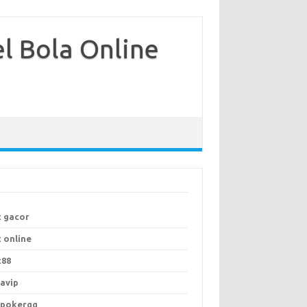
el Bola Online
t gacor
t online
t88
avip
bpokerqq