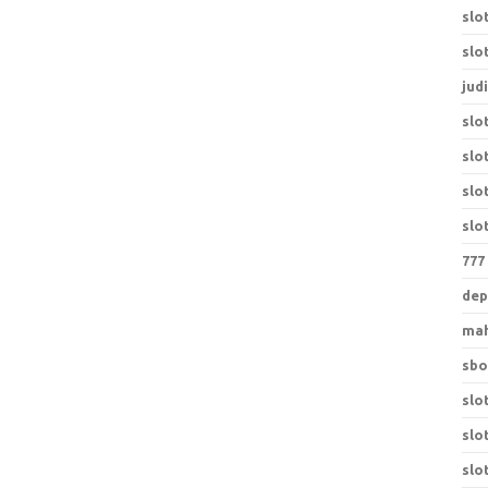
slo
slo
jud
slo
slo
slo
slo
777
dep
mah
sbo
slo
slo
slo