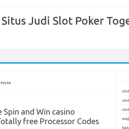
Situs Judi Slot Poker Tog
 PULSA
slo
slo
 Spin and Win casino
slo
otally free Processor Codes
mej
hk