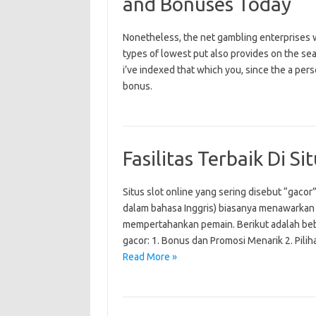
and Bonuses Today
Nonetheless, the net gambling enterprises w
types of lowest put also provides on the s
i’ve indexed that which you, since the a per
bonus.
Fasilitas Terbaik Di Si
Situs slot online yang sering disebut “gaco
dalam bahasa Inggris) biasanya menawarkan 
mempertahankan pemain. Berikut adalah bebera
gacor: 1. Bonus dan Promosi Menarik 2. Pil
Read More »