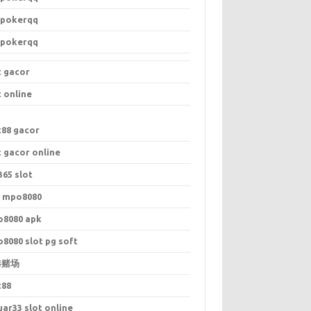
bpokerqq
bpokerqq
t gacor
t online
t88 gacor
t gacor online
365 slot
k mpo8080
8080 apk
8080 slot pg soft
港赌场
t88
uar33 slot online