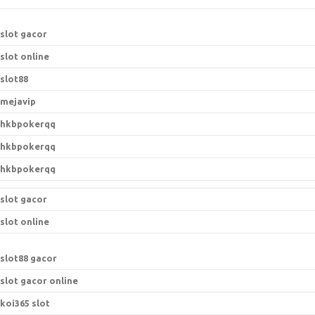
slot gacor
slot online
slot88
mejavip
hkbpokerqq
hkbpokerqq
hkbpokerqq
slot gacor
slot online
s
lot88 gacor
slot gacor online
koi365 slot