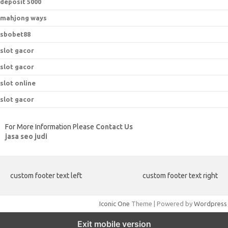
deposit 5000
mahjong ways
sbobet88
slot gacor
slot gacor
slot online
slot gacor
For More Information Please
Contact Us
jasa seo judi
custom footer text left
custom footer text right
Iconic One
Theme | Powered by
Wordpress
Exit mobile version