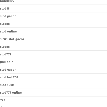
nongki99
slot88
slot gacor
slot88
slot online
situs slot gacor
slot88
slot777
judi bola
slot gacor
slot bet 200
slot 5000
slot777 online
777