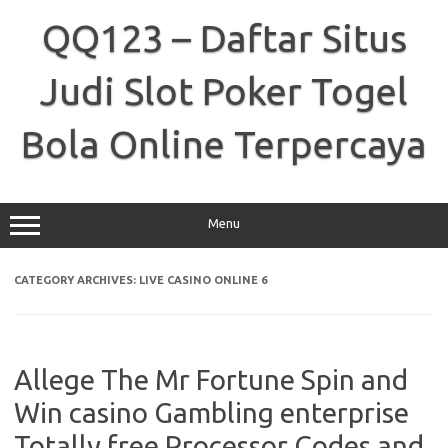
Skip
to
QQ123 – Daftar Situs
content
Judi Slot Poker Togel
Bola Online Terpercaya
Menu
CATEGORY ARCHIVES:
LIVE CASINO ONLINE 6
Allege The Mr Fortune Spin and
Win casino Gambling enterprise
Totally free Processor Codes and