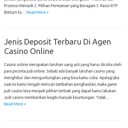
Promosi Menarik 2. Pilihan Permainan yang Beragam 3. Rasio RTP
(Return to…
Read More »
Jenis Deposit Terbaru Di Agen
Casino Online
Casino online merupakan taruhan uang asli yang harus dicoba oleh
para pecinta judi online. Sebab ada banyak taruhan casino yang
menghibur dan menguntungkan yang bisa kamu coba. Apalagi jika
saat ini kamu tengah mencari tambahan penghasilan, maka game
judi casino bisa menjadi pilihan terbaik yang dapat kamu lakukan.
Judi casino memberikan begitu banyak keuntungan. Tidak…
Read More »