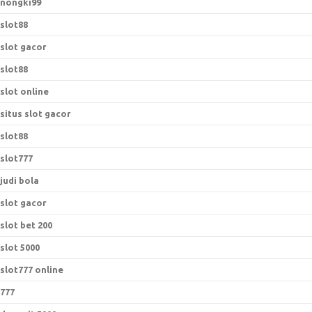
nongki99
slot88
slot gacor
slot88
slot online
situs slot gacor
slot88
slot777
judi bola
slot gacor
slot bet 200
slot 5000
slot777 online
777