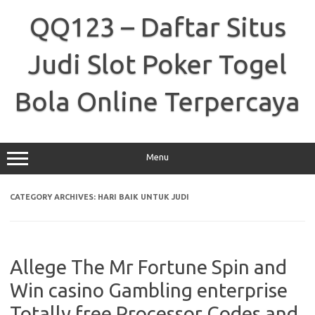
Skip
to
QQ123 – Daftar Situs
content
Judi Slot Poker Togel
Bola Online Terpercaya
Menu
CATEGORY ARCHIVES:
HARI BAIK UNTUK JUDI
Allege The Mr Fortune Spin and
Win casino Gambling enterprise
Totally free Processor Codes and