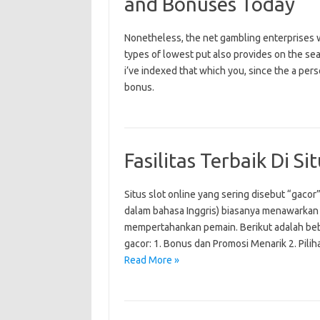
and Bonuses Today
Nonetheless, the net gambling enterprises w
types of lowest put also provides on the s
i’ve indexed that which you, since the a per
bonus.
Fasilitas Terbaik Di Si
Situs slot online yang sering disebut “gaco
dalam bahasa Inggris) biasanya menawarkan 
mempertahankan pemain. Berikut adalah bebera
gacor: 1. Bonus dan Promosi Menarik 2. Pil
Read More »