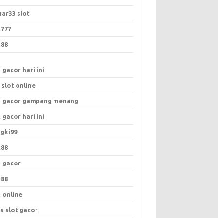
uar33 slot
t777
t88
t gacor hari ini
i slot online
t gacor gampang menang
t gacor hari ini
gki99
t88
t gacor
t88
t online
us slot gacor