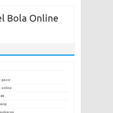
el Bola Online
t gacor
t online
t88
avip
bpokerqq