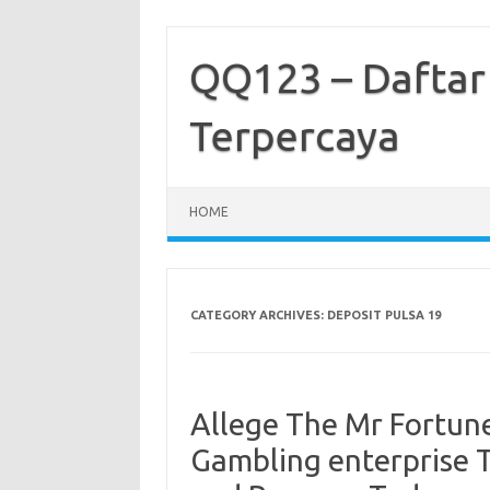
Skip
to
content
QQ123 – Daftar 
Terpercaya
HOME
CATEGORY ARCHIVES:
DEPOSIT PULSA 19
Allege The Mr Fortune
Gambling enterprise T