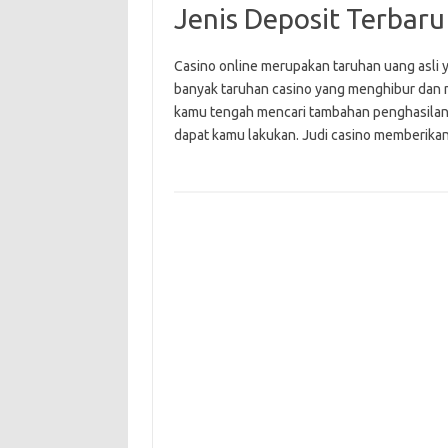
Jenis Deposit Terbaru
Casino online merupakan taruhan uang asli y
banyak taruhan casino yang menghibur dan m
kamu tengah mencari tambahan penghasilan, 
dapat kamu lakukan. Judi casino memberika