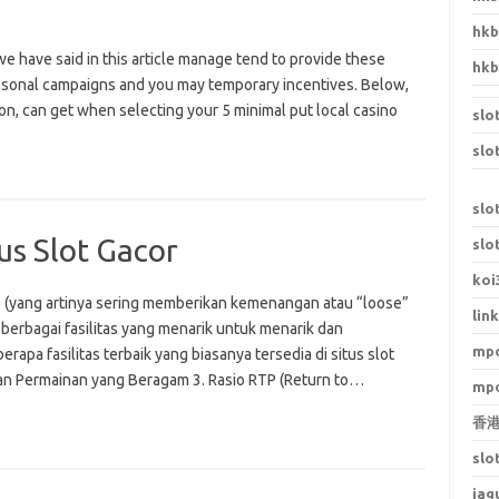
hk
e have said in this article manage tend to provide these
hk
easonal campaigns and you may temporary incentives. Below,
son, can get when selecting your 5 minimal put local casino
slo
slo
s
lo
tus Slot Gacor
slo
koi
r” (yang artinya sering memberikan kemenangan atau “loose”
lin
berbagai fasilitas yang menarik untuk menarik dan
mpo
pa fasilitas terbaik yang biasanya tersedia di situs slot
ihan Permainan yang Beragam 3. Rasio RTP (Return to…
mpo
香
slo
jag