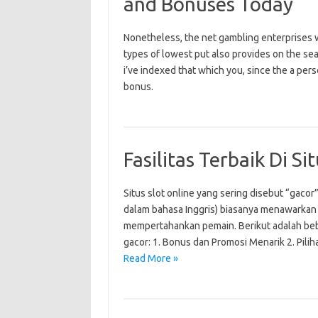
and Bonuses Today
Nonetheless, the net gambling enterprises w
types of lowest put also provides on the s
i’ve indexed that which you, since the a per
bonus.
Fasilitas Terbaik Di Si
Situs slot online yang sering disebut “gaco
dalam bahasa Inggris) biasanya menawarkan 
mempertahankan pemain. Berikut adalah bebera
gacor: 1. Bonus dan Promosi Menarik 2. Pil
Read More »