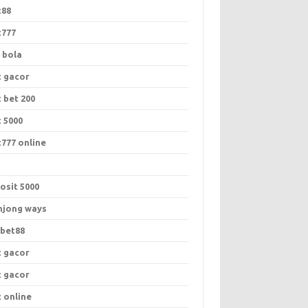
t88
t777
i bola
t gacor
t bet 200
t 5000
t777 online
osit 5000
jong ways
bet88
t gacor
t gacor
t online