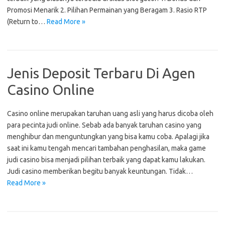
Promosi Menarik 2. Pilihan Permainan yang Beragam 3. Rasio RTP
(Return to…
Read More »
Jenis Deposit Terbaru Di Agen
Casino Online
Casino online merupakan taruhan uang asli yang harus dicoba oleh
para pecinta judi online. Sebab ada banyak taruhan casino yang
menghibur dan menguntungkan yang bisa kamu coba. Apalagi jika
saat ini kamu tengah mencari tambahan penghasilan, maka game
judi casino bisa menjadi pilihan terbaik yang dapat kamu lakukan.
Judi casino memberikan begitu banyak keuntungan. Tidak…
Read More »