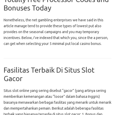
Bonuses Today
Nonetheless, the net gambling enterprises we have said in this
article manage tend to provide these types of lowest put also
provides on the seasonal campaigns and you may temporary
incentives. Below, i’ve indexed that which you, since the a person,
can get when selecting your 5 minimal put local casino bonus.
Fasilitas Terbaik Di Situs Slot
Gacor
Situs slot online yang sering disebut “gacor” (yang artinya sering
memberikan kemenangan atau “loose” dalam bahasa Inggris)
biasanya menawarkan berbagai fasilitas yang menarik untuk menarik
dan mempertahankan pemain. Berikut adalah beberapa fasilitas
terbaik yang biasanya tersedia di situs slot gacor: 1. Bonus dan