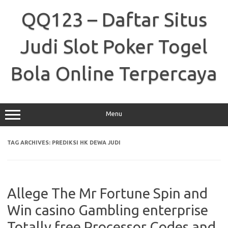
Skip
to
QQ123 – Daftar Situs
content
Judi Slot Poker Togel
Bola Online Terpercaya
Menu
TAG ARCHIVES:
PREDIKSI HK DEWA JUDI
Allege The Mr Fortune Spin and
Win casino Gambling enterprise
Totally free Processor Codes and