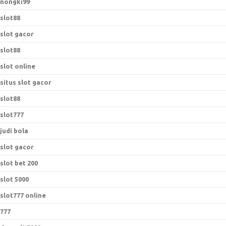
nongki99
slot88
slot gacor
slot88
slot online
situs slot gacor
slot88
slot777
judi bola
slot gacor
slot bet 200
slot 5000
slot777 online
777