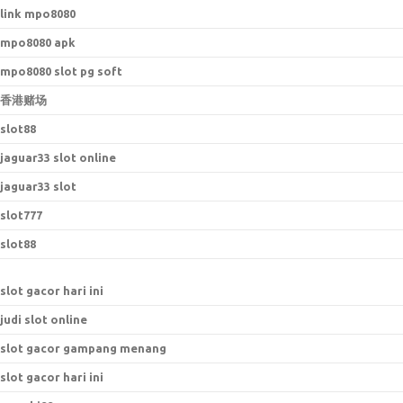
link mpo8080
mpo8080 apk
mpo8080 slot pg soft
香港赌场
slot88
jaguar33 slot online
jaguar33 slot
slot777
slot88
slot gacor hari ini
judi slot online
slot gacor gampang menang
slot gacor hari ini