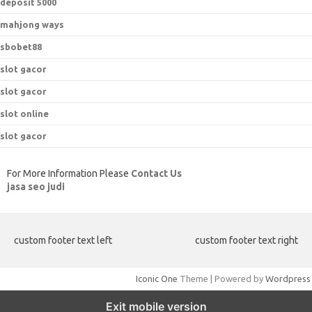
deposit 5000
mahjong ways
sbobet88
slot gacor
slot gacor
slot online
slot gacor
For More Information Please
Contact Us
jasa seo judi
custom footer text left
custom footer text right
Iconic One
Theme | Powered by
Wordpress
Exit mobile version