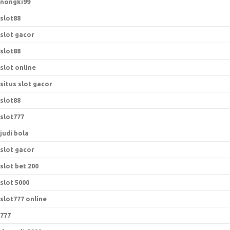
nongki99
slot88
slot gacor
slot88
slot online
situs slot gacor
slot88
slot777
judi bola
slot gacor
slot bet 200
slot 5000
slot777 online
777