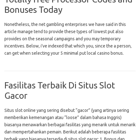
Bonuses Today
Nonetheless, the net gambling enterprises we have said in this
article manage tend to provide these types of lowest put also
provides on the seasonal campaigns and you may temporary
incentives. Below, i’ve indexed that which you, since the a person,
can get when selecting your 5 minimal put local casino bonus.
Fasilitas Terbaik Di Situs Slot
Gacor
Situs slot online yang sering disebut “gacor” (yang artinya sering
memberikan kemenangan atau “loose” dalam bahasa Inggris)
biasanya menawarkan berbagai fasilitas yang menarik untuk menarik
dan mempertahankan pemain. Berikut adalah beberapa fasilitas
terbaik yang biasanya tersedia di situs slot gacor: 1. Bonus dan