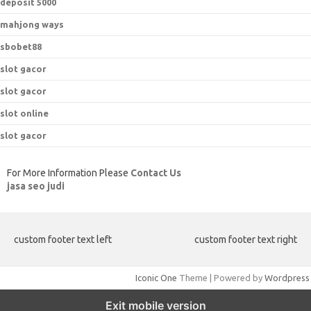
deposit 5000
mahjong ways
sbobet88
slot gacor
slot gacor
slot online
slot gacor
For More Information Please
Contact Us
jasa seo judi
custom footer text left
custom footer text right
Iconic One
Theme | Powered by
Wordpress
Exit mobile version