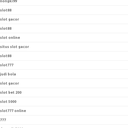
nongki99
slot88
slot gacor
slot88
slot online
situs slot gacor
slot88
slot777
judi bola
slot gacor
slot bet 200
slot 5000
slot777 online
777