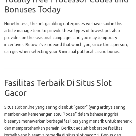
Bonuses Today
Nonetheless, the net gambling enterprises we have said in this
article manage tend to provide these types of lowest put also
provides on the seasonal campaigns and you may temporary
incentives. Below, i’ve indexed that which you, since the a person,
can get when selecting your 5 minimal put local casino bonus.
Fasilitas Terbaik Di Situs Slot
Gacor
Situs slot online yang sering disebut “gacor” (yang artinya sering
memberikan kemenangan atau “loose” dalam bahasa Inggris)
biasanya menawarkan berbagai fasilitas yang menarik untuk menarik
dan mempertahankan pemain. Berikut adalah beberapa fasilitas
terbaik yang biasanya tersedia di situs slot gacor: 1. Bonus dan