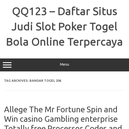
Skip
to
QQ123 – Daftar Situs
content
Judi Slot Poker Togel
Bola Online Terpercaya
Menu
TAG ARCHIVES:
BANDAR TOGEL 206
Allege The Mr Fortune Spin and
Win casino Gambling enterprise
Totally free Processor Codes and