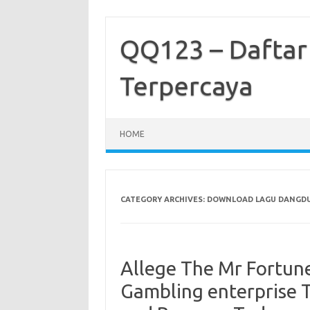
Skip
to
content
QQ123 – Daftar 
Terpercaya
HOME
CATEGORY ARCHIVES:
DOWNLOAD LAGU DANGDU
Allege The Mr Fortune
Gambling enterprise T