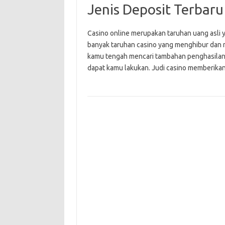
Jenis Deposit Terbaru
Casino online merupakan taruhan uang asli y
banyak taruhan casino yang menghibur dan m
kamu tengah mencari tambahan penghasilan, 
dapat kamu lakukan. Judi casino memberika