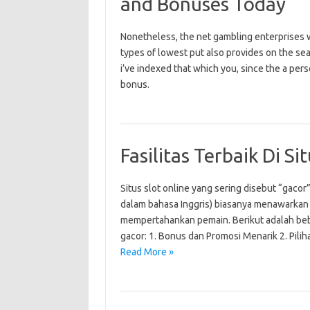
and Bonuses Today
Nonetheless, the net gambling enterprises w
types of lowest put also provides on the s
i’ve indexed that which you, since the a per
bonus.
Fasilitas Terbaik Di Si
Situs slot online yang sering disebut “gaco
dalam bahasa Inggris) biasanya menawarkan 
mempertahankan pemain. Berikut adalah bebera
gacor: 1. Bonus dan Promosi Menarik 2. Pil
Read More »