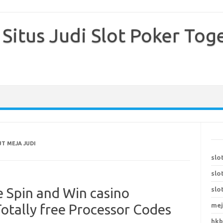
Situs Judi Slot Poker Tog
T MEJA JUDI
slo
slo
 Spin and Win casino
slo
otally free Processor Codes
mej
hk