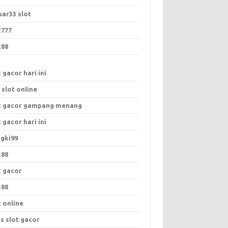
uar33 slot
t777
t88
t gacor hari ini
i slot online
t gacor gampang menang
t gacor hari ini
gki99
t88
t gacor
t88
t online
us slot gacor