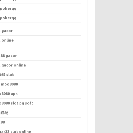
bpokerqq
bpokerqq
t gacor
t online
t88 gacor
t gacor online
365 slot
k mpo8080
8080 apk
8080 slot pg soft
港赌场
t88
uar33 slot online