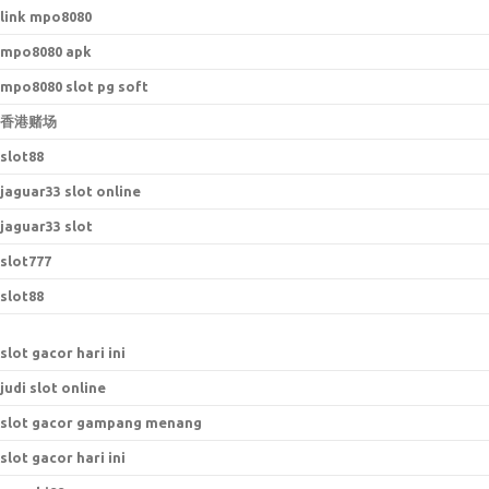
link mpo8080
mpo8080 apk
mpo8080 slot pg soft
香港赌场
slot88
jaguar33 slot online
jaguar33 slot
slot777
slot88
slot gacor hari ini
judi slot online
slot gacor gampang menang
slot gacor hari ini