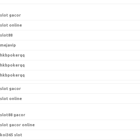
slot gacor
slot online
slot88
mejavip
hkbpokerqq
hkbpokerqq
hkbpokerqq
slot gacor
slot online
s
lot88 gacor
slot gacor online
koi365 slot