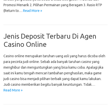
Promosi Menarik 2. Pilihan Permainan yang Beragam 3. Rasio RTP
(Return to…
Read More »
Jenis Deposit Terbaru Di Agen
Casino Online
Casino online merupakan taruhan uang asli yang harus dicoba oleh
para pecinta judi online. Sebab ada banyak taruhan casino yang
menghibur dan menguntungkan yang bisa kamu coba. Apalagi jika
saat ini kamu tengah mencari tambahan penghasilan, maka game
judi casino bisa menjadi pilihan terbaik yang dapat kamu lakukan.
Judi casino memberikan begitu banyak keuntungan. Tidak…
Read More »