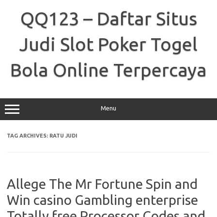
Skip
to
QQ123 – Daftar Situs
content
Judi Slot Poker Togel
Bola Online Terpercaya
Menu
TAG ARCHIVES:
RATU JUDI
Allege The Mr Fortune Spin and
Win casino Gambling enterprise
Totally free Processor Codes and