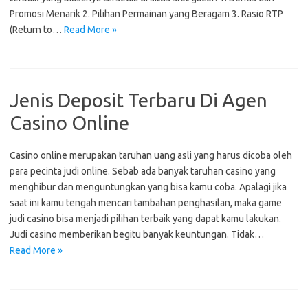
Promosi Menarik 2. Pilihan Permainan yang Beragam 3. Rasio RTP
(Return to…
Read More »
Jenis Deposit Terbaru Di Agen
Casino Online
Casino online merupakan taruhan uang asli yang harus dicoba oleh
para pecinta judi online. Sebab ada banyak taruhan casino yang
menghibur dan menguntungkan yang bisa kamu coba. Apalagi jika
saat ini kamu tengah mencari tambahan penghasilan, maka game
judi casino bisa menjadi pilihan terbaik yang dapat kamu lakukan.
Judi casino memberikan begitu banyak keuntungan. Tidak…
Read More »