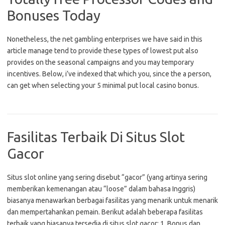
Bonuses Today
Nonetheless, the net gambling enterprises we have said in this
article manage tend to provide these types of lowest put also
provides on the seasonal campaigns and you may temporary
incentives. Below, i’ve indexed that which you, since the a person,
can get when selecting your 5 minimal put local casino bonus.
Fasilitas Terbaik Di Situs Slot
Gacor
Situs slot online yang sering disebut “gacor” (yang artinya sering
memberikan kemenangan atau “loose” dalam bahasa Inggris)
biasanya menawarkan berbagai fasilitas yang menarik untuk menarik
dan mempertahankan pemain. Berikut adalah beberapa fasilitas
terbaik yang biasanya tersedia di situs slot gacor: 1. Bonus dan