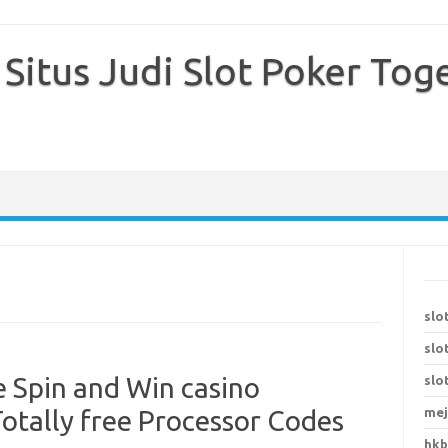
Situs Judi Slot Poker Tog
slo
slo
 Spin and Win casino
slo
otally free Processor Codes
mej
hk