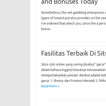
and Bonuses Today
Nonetheless, the net gambling enterprises w
types of lowest put also provides on the s
i’ve indexed that which you, since the a per
bonus.
Fasilitas Terbaik Di Si
Situs slot online yang sering disebut “gaco
dalam bahasa Inggris) biasanya menawarkan 
mempertahankan pemain. Berikut adalah bebera
gacor: 1. Bonus dan Promosi Menarik 2. Pil
Read More »