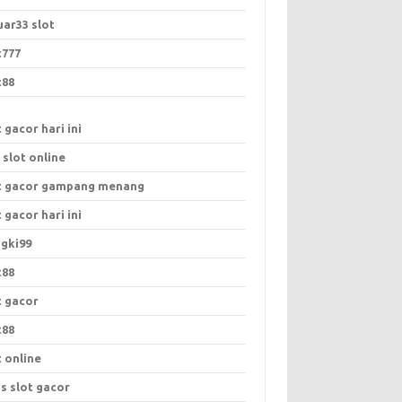
uar33 slot
t777
t88
t gacor hari ini
i slot online
t gacor gampang menang
t gacor hari ini
gki99
t88
t gacor
t88
t online
us slot gacor