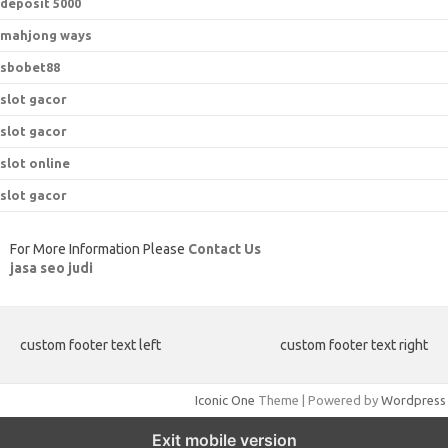
deposit 5000
mahjong ways
sbobet88
slot gacor
slot gacor
slot online
slot gacor
For More Information Please
Contact Us
jasa seo judi
custom footer text left
custom footer text right
Iconic One
Theme | Powered by
Wordpress
Exit mobile version