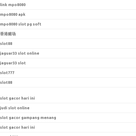
link mpo8080
mpo8080 apk
mpo8080 slot pg soft
香港赌场
slot88
jaguar33 slot online
jaguar33 slot
slot777
slot88
slot gacor hari ini
judi slot online
slot gacor gampang menang
slot gacor hari ini