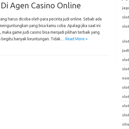
 Di Agen Casino Online
jag
slo
ang harus dicoba oleh para pecinta judi online. Sebab ada
enguntungkan yang bisa kamu coba. Apalagi jika saat ini
slo
maka game judi casino bisa menjadi pilihan terbaik yang
n begitu banyak keuntungan. Tidak…
Read More »
slo
jud
slo
slo
non
slo
slo
slo
slo
sit