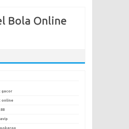
el Bola Online
t gacor
t online
t88
avip
bpokerqq