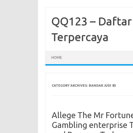
Skip
to
content
QQ123 – Daftar 
Terpercaya
HOME
CATEGORY ARCHIVES:
BANDAR JUDI 83
Allege The Mr Fortune
Gambling enterprise T