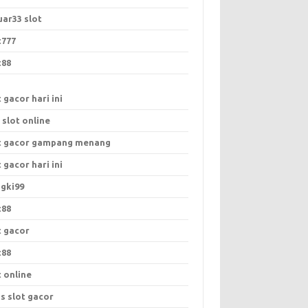
uar33 slot
t777
t88
t gacor hari ini
i slot online
t gacor gampang menang
t gacor hari ini
gki99
t88
t gacor
t88
t online
us slot gacor