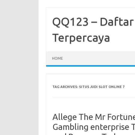
Skip
to
content
QQ123 – Daftar 
Terpercaya
HOME
TAG ARCHIVES:
SITUS JUDI SLOT ONLINE 7
Allege The Mr Fortune
Gambling enterprise T