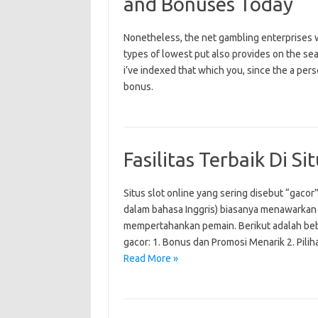
and Bonuses Today
Nonetheless, the net gambling enterprises w
types of lowest put also provides on the s
i’ve indexed that which you, since the a per
bonus.
Fasilitas Terbaik Di Si
Situs slot online yang sering disebut “gaco
dalam bahasa Inggris) biasanya menawarkan 
mempertahankan pemain. Berikut adalah bebera
gacor: 1. Bonus dan Promosi Menarik 2. Pil
Read More »