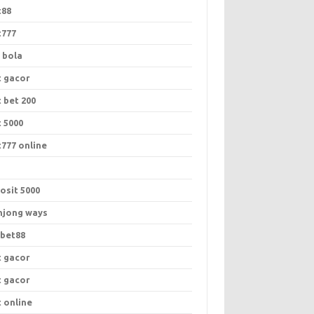
t88
t777
i bola
t gacor
t bet 200
t 5000
t777 online
osit 5000
jong ways
bet88
t gacor
t gacor
t online