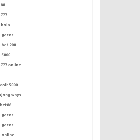
t88
t777
i bola
t gacor
t bet 200
t 5000
t777 online
osit 5000
jong ways
bet88
t gacor
t gacor
t online