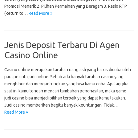
Promosi Menarik 2. Pilihan Permainan yang Beragam 3. Rasio RTP
(Return to…
Read More »
Jenis Deposit Terbaru Di Agen
Casino Online
Casino online merupakan taruhan uang asli yang harus dicoba oleh
para pecinta judi online. Sebab ada banyak taruhan casino yang
menghibur dan menguntungkan yang bisa kamu coba. Apalagi jika
saat ini kamu tengah mencari tambahan penghasilan, maka game
judi casino bisa menjadi pilihan terbaik yang dapat kamu lakukan.
Judi casino memberikan begitu banyak keuntungan. Tidak…
Read More »