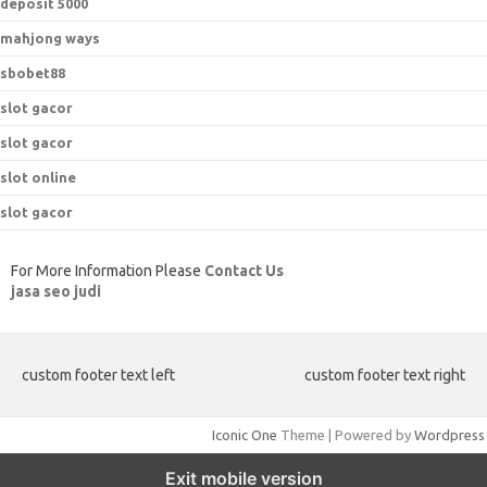
deposit 5000
mahjong ways
sbobet88
slot gacor
slot gacor
slot online
slot gacor
For More Information Please
Contact Us
jasa seo judi
custom footer text left
custom footer text right
Iconic One
Theme | Powered by
Wordpress
Exit mobile version