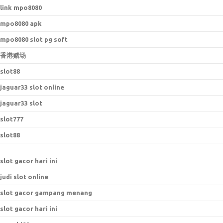
link mpo8080
mpo8080 apk
mpo8080 slot pg soft
香港赌场
slot88
jaguar33 slot online
jaguar33 slot
slot777
slot88
slot gacor hari ini
judi slot online
slot gacor gampang menang
slot gacor hari ini