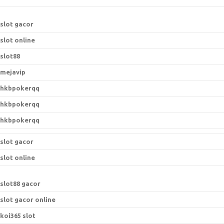
slot gacor
slot online
slot88
mejavip
hkbpokerqq
hkbpokerqq
hkbpokerqq
slot gacor
slot online
s
lot88 gacor
slot gacor online
koi365 slot