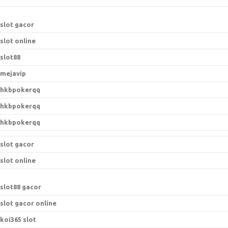
slot gacor
slot online
slot88
mejavip
hkbpokerqq
hkbpokerqq
hkbpokerqq
slot gacor
slot online
s
lot88 gacor
slot gacor online
koi365 slot