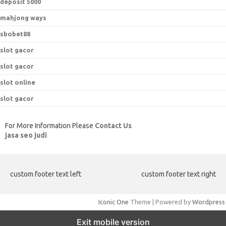
deposit 5000
mahjong ways
sbobet88
slot gacor
slot gacor
slot online
slot gacor
For More Information Please
Contact Us
jasa seo judi
custom footer text left
custom footer text right
Iconic One
Theme | Powered by
Wordpress
Exit mobile version