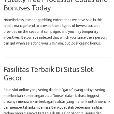
Bonuses Today
Nonetheless, the net gambling enterprises we have said in this
article manage tend to provide these types of lowest put also
provides on the seasonal campaigns and you may temporary
incentives. Below, i’ve indexed that which you, since the a person,
can get when selecting your 5 minimal put local casino bonus.
Fasilitas Terbaik Di Situs Slot
Gacor
Situs slot online yang sering disebut “gacor” (yang artinya sering
memberikan kemenangan atau “loose” dalam bahasa Inggris)
biasanya menawarkan berbagai fasilitas yang menarik untuk menarik
dan mempertahankan pemain. Berikut adalah beberapa fasilitas
terbaik yang biasanya tersedia di situs slot gacor: 1. Bonus dan