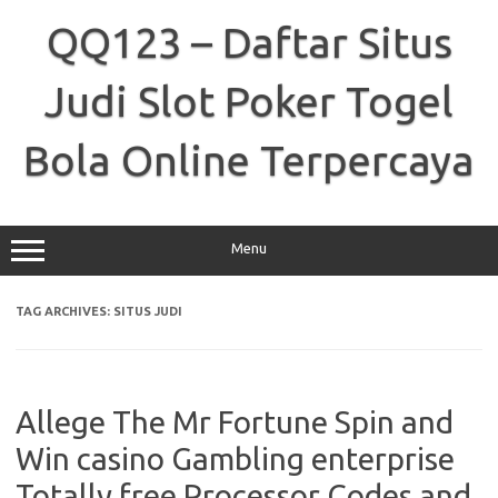
Skip
to
QQ123 – Daftar Situs
content
Judi Slot Poker Togel
Bola Online Terpercaya
Menu
TAG ARCHIVES:
SITUS JUDI
Allege The Mr Fortune Spin and
Win casino Gambling enterprise
Totally free Processor Codes and