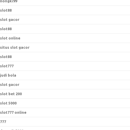
nongki99
slot88
slot gacor
slot88
slot online
situs slot gacor
slot88
slot777
judi bola
slot gacor
slot bet 200
slot 5000
slot777 online
777