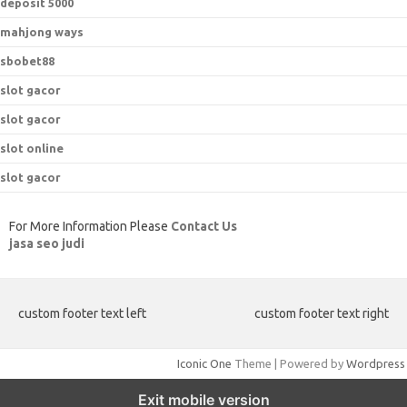
deposit 5000
mahjong ways
sbobet88
slot gacor
slot gacor
slot online
slot gacor
For More Information Please
Contact Us
jasa seo judi
custom footer text left
custom footer text right
Iconic One
Theme | Powered by
Wordpress
Exit mobile version