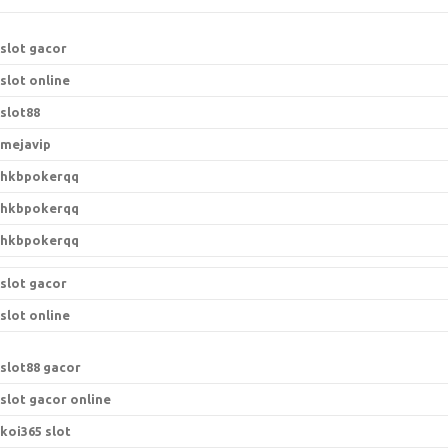
slot gacor
slot online
slot88
mejavip
hkbpokerqq
hkbpokerqq
hkbpokerqq
slot gacor
slot online
s
lot88 gacor
slot gacor online
koi365 slot