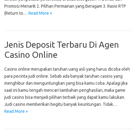
Promosi Menarik 2. Pilihan Permainan yang Beragam 3. Rasio RTP
(Return to…
Read More »
Jenis Deposit Terbaru Di Agen
Casino Online
Casino online merupakan taruhan uang asli yang harus dicoba oleh
para pecinta judi online. Sebab ada banyak taruhan casino yang
menghibur dan menguntungkan yang bisa kamu coba. Apalagi jika
saat ini kamu tengah mencari tambahan penghasilan, maka game
judi casino bisa menjadi pilihan terbaik yang dapat kamu lakukan.
Judi casino memberikan begitu banyak keuntungan. Tidak…
Read More »