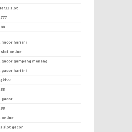
uar33 slot
t777
t88
t gacor hari ini
i slot online
t gacor gampang menang
t gacor hari ini
gki99
t88
t gacor
t88
t online
us slot gacor