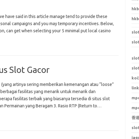
hk
e have said in this article manage tend to provide these
hk
easonal campaigns and you may temporary incentives. Below,
son, can get when selecting your 5 minimal put local casino
slo
slo
s
lo
tus Slot Gacor
slo
koi
r” (yang artinya sering memberikan kemenangan atau “loose”
lin
berbagai fasilitas yang menarik untuk menarik dan
mpo
pa fasilitas terbaik yang biasanya tersedia di situs slot
ihan Permainan yang Beragam 3. Rasio RTP (Return to…
mpo
香
slo
jag