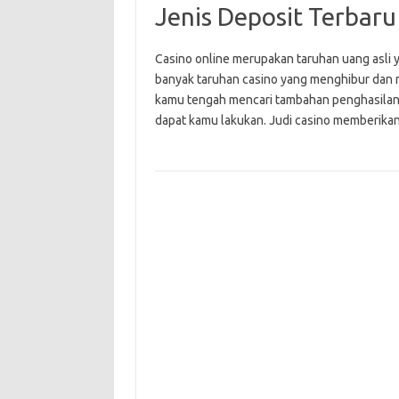
Jenis Deposit Terbaru
Casino online merupakan taruhan uang asli y
banyak taruhan casino yang menghibur dan m
kamu tengah mencari tambahan penghasilan, 
dapat kamu lakukan. Judi casino memberika