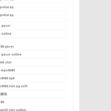
bpokerqq
bpokerqq
t gacor
t online
t88 gacor
t gacor online
365 slot
k mpo8080
8080 apk
8080 slot pg soft
港赌场
t88
uar33 slot online