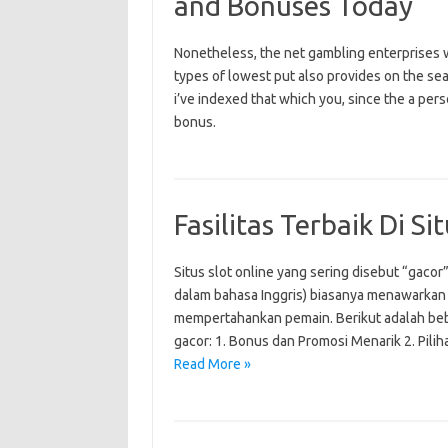
and Bonuses Today
Nonetheless, the net gambling enterprises w
types of lowest put also provides on the s
i’ve indexed that which you, since the a per
bonus.
Fasilitas Terbaik Di Si
Situs slot online yang sering disebut “gaco
dalam bahasa Inggris) biasanya menawarkan 
mempertahankan pemain. Berikut adalah bebera
gacor: 1. Bonus dan Promosi Menarik 2. Pil
Read More »