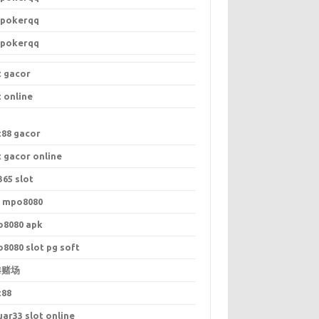
bpokerqq
bpokerqq
t gacor
t online
t88 gacor
t gacor online
365 slot
k mpo8080
8080 apk
8080 slot pg soft
港赌场
t88
uar33 slot online