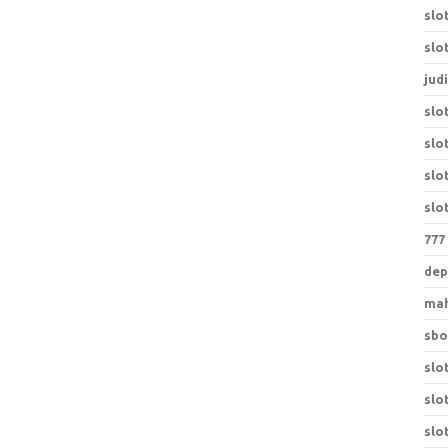
slo
slo
jud
slo
slo
slo
slo
777
dep
mah
sbo
slo
slo
slo