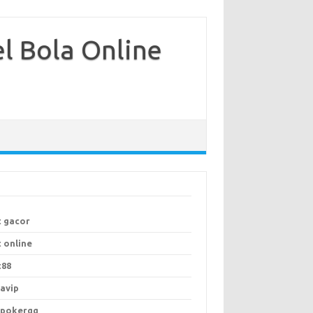
el Bola Online
t gacor
t online
t88
avip
bpokerqq