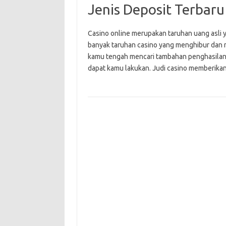
Jenis Deposit Terbaru
Casino online merupakan taruhan uang asli y
banyak taruhan casino yang menghibur dan m
kamu tengah mencari tambahan penghasilan, 
dapat kamu lakukan. Judi casino memberika