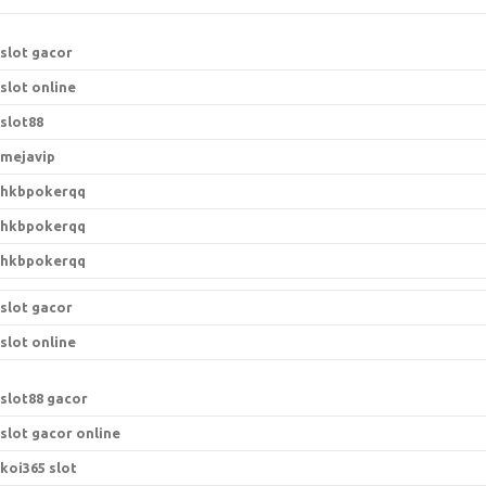
slot gacor
slot online
slot88
mejavip
hkbpokerqq
hkbpokerqq
hkbpokerqq
slot gacor
slot online
s
lot88 gacor
slot gacor online
koi365 slot