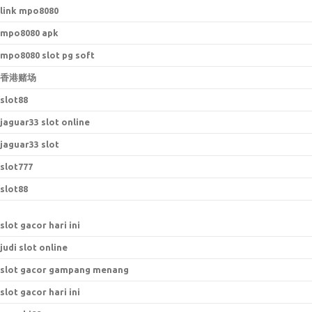
link mpo8080
mpo8080 apk
mpo8080 slot pg soft
香港赌场
slot88
jaguar33 slot online
jaguar33 slot
slot777
slot88
slot gacor hari ini
judi slot online
slot gacor gampang menang
slot gacor hari ini