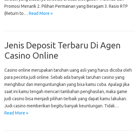
Promosi Menarik 2. Pilihan Permainan yang Beragam 3. Rasio RTP
(Return to…
Read More »
Jenis Deposit Terbaru Di Agen
Casino Online
Casino online merupakan taruhan uang asli yang harus dicoba oleh
para pecinta judi online. Sebab ada banyak taruhan casino yang
menghibur dan menguntungkan yang bisa kamu coba. Apalagi jika
saat ini kamu tengah mencari tambahan penghasilan, maka game
judi casino bisa menjadi pilihan terbaik yang dapat kamu lakukan.
Judi casino memberikan begitu banyak keuntungan. Tidak…
Read More »