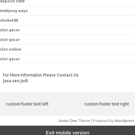
deposit 5000
mahjong ways
sbobet88
slot gacor
slot gacor
slot online
slot gacor
For More Information Please
Contact Us
jasa seo judi
custom footer text left
custom footer text right
Iconic One
Theme | Powered by
Wordpress
Exit mobile version