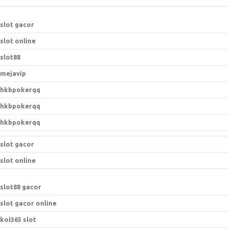
slot gacor
slot online
slot88
mejavip
hkbpokerqq
hkbpokerqq
hkbpokerqq
slot gacor
slot online
s
lot88 gacor
slot gacor online
koi365 slot