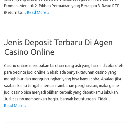
Promosi Menarik 2. Pilihan Permainan yang Beragam 3. Rasio RTP
(Return to…
Read More »
Jenis Deposit Terbaru Di Agen
Casino Online
Casino online merupakan taruhan uang asli yang harus dicoba oleh
para pecinta judi online. Sebab ada banyak taruhan casino yang
menghibur dan menguntungkan yang bisa kamu coba. Apalagi jika
saat ini kamu tengah mencari tambahan penghasilan, maka game
judi casino bisa menjadi pilihan terbaik yang dapat kamu lakukan.
Judi casino memberikan begitu banyak keuntungan. Tidak…
Read More »