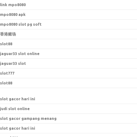
link mpo8080
mpo8080 apk
mpo8080 slot pg soft
香港赌场
slot88
jaguar33 slot online
jaguar33 slot
slot777
slot88
slot gacor hari ini
judi slot online
slot gacor gampang menang
slot gacor hari ini