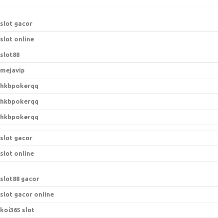
slot gacor
slot online
slot88
mejavip
hkbpokerqq
hkbpokerqq
hkbpokerqq
slot gacor
slot online
s
lot88 gacor
slot gacor online
koi365 slot