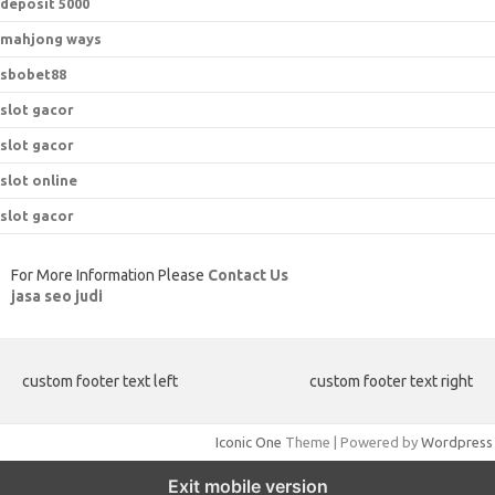
deposit 5000
mahjong ways
sbobet88
slot gacor
slot gacor
slot online
slot gacor
For More Information Please
Contact Us
jasa seo judi
custom footer text left
custom footer text right
Iconic One
Theme | Powered by
Wordpress
Exit mobile version