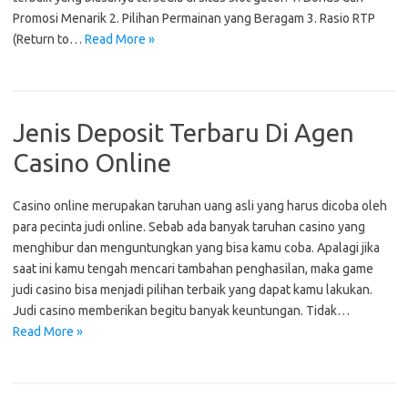
Promosi Menarik 2. Pilihan Permainan yang Beragam 3. Rasio RTP
(Return to…
Read More »
Jenis Deposit Terbaru Di Agen
Casino Online
Casino online merupakan taruhan uang asli yang harus dicoba oleh
para pecinta judi online. Sebab ada banyak taruhan casino yang
menghibur dan menguntungkan yang bisa kamu coba. Apalagi jika
saat ini kamu tengah mencari tambahan penghasilan, maka game
judi casino bisa menjadi pilihan terbaik yang dapat kamu lakukan.
Judi casino memberikan begitu banyak keuntungan. Tidak…
Read More »