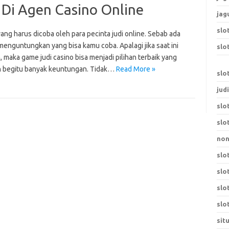
 Di Agen Casino Online
jag
slo
ang harus dicoba oleh para pecinta judi online. Sebab ada
enguntungkan yang bisa kamu coba. Apalagi jika saat ini
slo
maka game judi casino bisa menjadi pilihan terbaik yang
n begitu banyak keuntungan. Tidak…
Read More »
slo
jud
slo
slo
non
slo
slo
slo
slo
sit