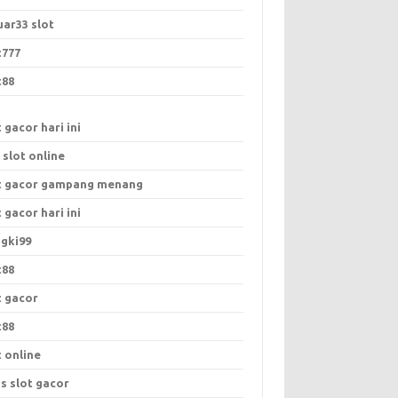
uar33 slot
t777
t88
t gacor hari ini
i slot online
t gacor gampang menang
t gacor hari ini
gki99
t88
t gacor
t88
t online
us slot gacor