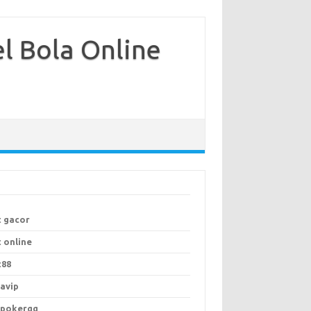
el Bola Online
t gacor
t online
t88
avip
bpokerqq