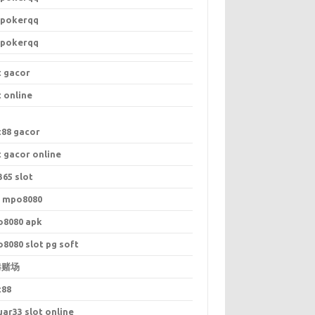
bpokerqq
bpokerqq
t gacor
t online
t88 gacor
t gacor online
365 slot
k mpo8080
8080 apk
8080 slot pg soft
港赌场
t88
uar33 slot online