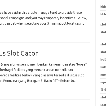
hk
e have said in this article manage tend to provide these
hk
easonal campaigns and you may temporary incentives. Below,
son, can get when selecting your 5 minimal put local casino
slo
slo
s
lo
tus Slot Gacor
slo
koi
r” (yang artinya sering memberikan kemenangan atau “loose”
lin
berbagai fasilitas yang menarik untuk menarik dan
mpo
pa fasilitas terbaik yang biasanya tersedia di situs slot
ihan Permainan yang Beragam 3. Rasio RTP (Return to…
mpo
香
slo
jag