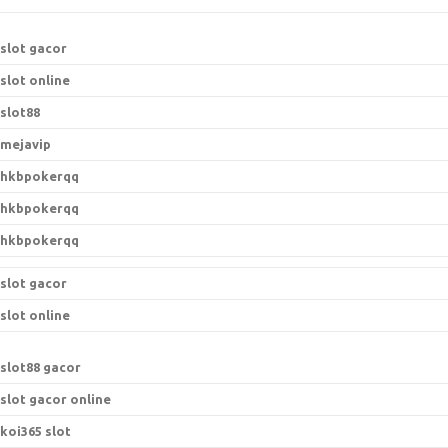
slot gacor
slot online
slot88
mejavip
hkbpokerqq
hkbpokerqq
hkbpokerqq
slot gacor
slot online
s
lot88 gacor
slot gacor online
koi365 slot