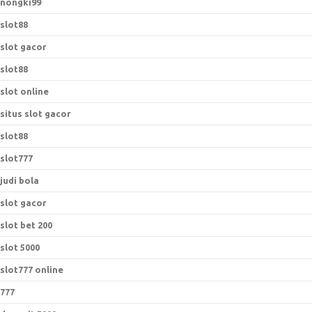
nongki99
slot88
slot gacor
slot88
slot online
situs slot gacor
slot88
slot777
judi bola
slot gacor
slot bet 200
slot 5000
slot777 online
777