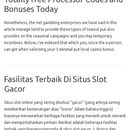
Bonuses Today
Nonetheless, the net gambling enterprises we have said in this
article manage tend to provide these types of lowest put also
provides on the seasonal campaigns and you may temporary
incentives. Below, i’ve indexed that which you, since the a person,
can get when selecting your 5 minimal put local casino bonus.
Fasilitas Terbaik Di Situs Slot
Gacor
Situs slot online yang sering disebut “gacor” (yang artinya sering
memberikan kemenangan atau “loose” dalam bahasa Inggris)
biasanya menawarkan berbagai fasilitas yang menarik untuk menarik
dan mempertahankan pemain. Berikut adalah beberapa fasilitas
terbaik yang biasanya tersedia di situs slot gacor: 1. Bonus dan