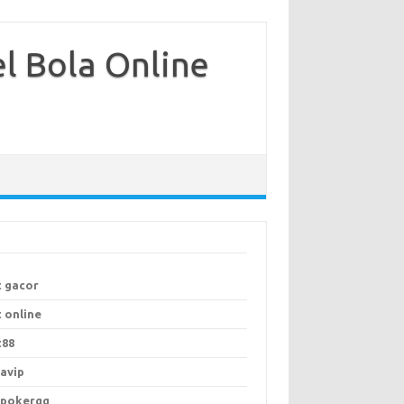
el Bola Online
t gacor
t online
t88
avip
bpokerqq